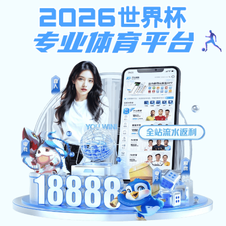
开云网页版登录入口-开云中国
开云网页版登录入口-开云中国:
开云网页版登录入口-开云中国:
开云网页版
首页
学校概况
五中
开云网页版登录入口-开云中国:
开云网页版登录入口-开云中国:
开云网页版
招生专栏
党建工团
学区