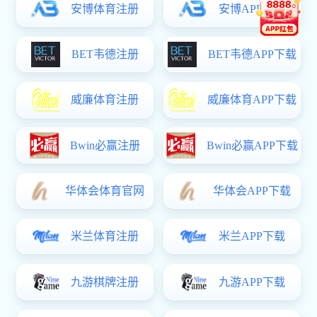
职能部门分布
职称文件2025
2025职称
学习重要论述
校友登记联系
五高招生咨询
周工作安排
校园风光
更多...
教师办公室
走廊
大报告厅
餐厅