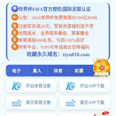
通知公告
五中动态
开云网页版
校内新闻
通知公告
文明创建
1.河南省人
2.2025年最
智慧校园平台
招生简章
学校简介
新校区建设
关于印发《河