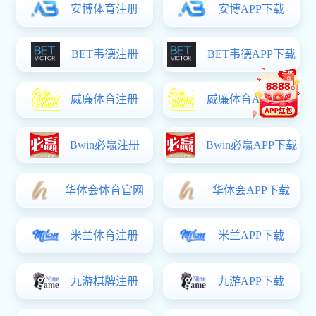
职能部门分布
职称文件2025
3
学习重要论述
校友登记联系
4
五高招生咨询
周工作安排
5
校园风光
更多...
6
1
2
教师办公室
走廊
3
4
大报告厅
餐厅