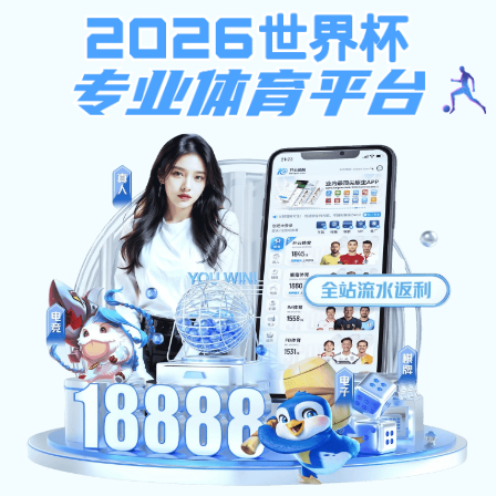
开云网页版登录入口-开云中国
开云网页版登录入口-开云中国:
开云网页版登录入口-开云中国:
开云网页版
首页
学校概况
五中
开云网页版登录入口-开云中国:
开云网页版登录入口-开云中国:
开云网页版
招生专栏
党建工团
学区