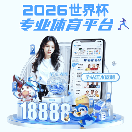
开云网页版登录入口-开云中国
开云网页版登录入口-开云中国:
开云网页版登录入口-开云中国:
开云网页版
首页
学校概况
五中
开云网页版登录入口-开云中国:
开云网页版登录入口-开云中国:
开云网页版
招生专栏
党建工团
学区