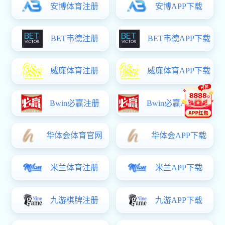
青春热血彩绘人
职能部门分布
职称文件2025
两组四队合力纠
学习重要论述
校友登记联系
郑州五中网络
五高招生咨询
周工作安排
生命虽短暂
校园风光
更多...
善举应从搭把
行孝不能等
教师办公室
走廊
“最美考生”黄
最美学警李博亚
最美乡村教师石兰
大报告厅
餐厅